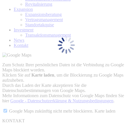
Revitalisierung
Expansion
Expansionsberatung
Vertragsmanagement
Standortakquise
Investment
Transaktionsmanagement
News
Kontakt
Zum Schutz Ihrer persönlichen Daten ist die Verbindung zu Google
Maps blockiert worden.
Klicken Sie auf
Karte laden
, um die Blockierung zu Google Maps
aufzuheben.
Durch das Laden der Karte akzeptieren Sie die
Datenschutzbestimmungen von Google Maps.
Mehr Informationen zum Datenschutz von Google Maps finden Sie
hier
Google - Datenschutzerklärung & Nutzungsbedingungen
.
Google Maps zukünftig nicht mehr blockieren.
Karte laden
KONTAKT