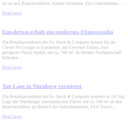
m² an den Branchenführer, Schum vermieten. Das Unternehmen…
Read more
Emsdetten erhält ein modernes Fitnessstudio
Die Retailspezialisten der Fa. Stech & Company konnte für die
Clever Fit Gruppe in Emsdetten, am Grevener Damm, eine
geeignete Fläche finden, mit ca. 700 m². In direkter Nachbarschaft
befinden…
Read more
Top Lage in Nürnberg vermietet
Die Retailspezialisten der Fa. Stech & Company konnten in 1A Top
Lage der Nürnberger Innenstadt eine Fläche mit ca. 100 m² an den
Branchenführer im Bereich der Individualreisen, STA Travel…
Read more