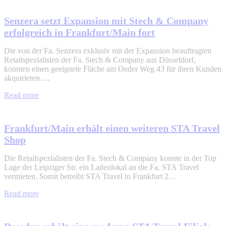
Senzera setzt Expansion mit Stech & Company
erfolgreich in Frankfurt/Main fort
Die von der Fa. Senzera exklusiv mit der Expansion beauftragten
Retailspezialisten der Fa. Stech & Company aus Düsseldorf,
konnten einen geeignete Fläche am Oeder Weg 43 für ihren Kunden
akquirieren.…
Read more
Frankfurt/Main erhält einen weiteren STA Travel
Shop
Die Retailspezialisten der Fa. Stech & Company konnte in der Top
Lage der Leipziger Str. ein Ladenlokal an die Fa. STA Travel
vermieten. Somit betreibt STA Travel in Frankfurt 2…
Read more