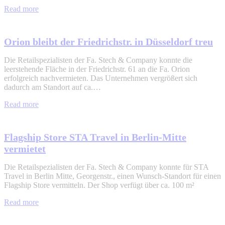
Read more
Orion bleibt der Friedrichstr. in Düsseldorf treu
Die Retailspezialisten der Fa. Stech & Company konnte die
leerstehende Fläche in der Friedrichstr. 61 an die Fa. Orion
erfolgreich nachvermieten. Das Unternehmen vergrößert sich
dadurch am Standort auf ca.…
Read more
Flagship Store STA Travel in Berlin-Mitte
vermietet
Die Retailspezialisten der Fa. Stech & Company konnte für STA
Travel in Berlin Mitte, Georgenstr., einen Wunsch-Standort für einen
Flagship Store vermitteln. Der Shop verfügt über ca. 100 m²
Read more