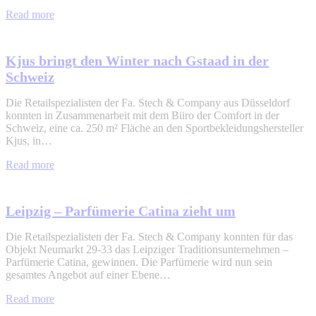
Read more
Kjus bringt den Winter nach Gstaad in der
Schweiz
Die Retailspezialisten der Fa. Stech & Company aus Düsseldorf
konnten in Zusammenarbeit mit dem Büro der Comfort in der
Schweiz, eine ca. 250 m² Fläche an den Sportbekleidungshersteller
Kjus, in…
Read more
Leipzig – Parfümerie Catina zieht um
Die Retailspezialisten der Fa. Stech & Company konnten für das
Objekt Neumarkt 29-33 das Leipziger Traditionsunternehmen –
Parfümerie Catina, gewinnen. Die Parfümerie wird nun sein
gesamtes Angebot auf einer Ebene…
Read more