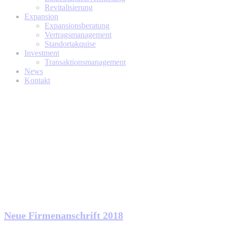
Revitalisierung
Expansion
Expansionsberatung
Vertragsmanagement
Standortakquise
Investment
Transaktionsmanagement
News
Kontakt
Neue Firmenanschrift 2018