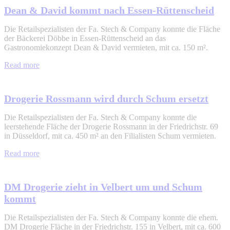
Dean & David kommt nach Essen-Rüttenscheid
Die Retailspezialisten der Fa. Stech & Company konnte die Fläche
der Bäckerei Döbbe in Essen-Rüttenscheid an das
Gastronomiekonzept Dean & David vermieten, mit ca. 150 m².
Read more
Drogerie Rossmann wird durch Schum ersetzt
Die Retailspezialisten der Fa. Stech & Company konnte die
leerstehende Fläche der Drogerie Rossmann in der Friedrichstr. 69
in Düsseldorf, mit ca. 450 m² an den Filialisten Schum vermieten.
Read more
DM Drogerie zieht in Velbert um und Schum
kommt
Die Retailspezialisten der Fa. Stech & Company konnte die ehem.
DM Drogerie Fläche in der Friedrichstr. 155 in Velbert, mit ca. 600