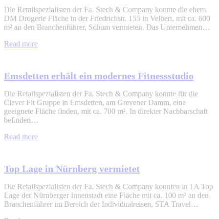
Die Retailspezialisten der Fa. Stech & Company konnte die ehem.
DM Drogerie Fläche in der Friedrichstr. 155 in Velbert, mit ca. 600
m² an den Branchenführer, Schum vermieten. Das Unternehmen…
Read more
Emsdetten erhält ein modernes Fitnessstudio
Die Retailspezialisten der Fa. Stech & Company konnte für die
Clever Fit Gruppe in Emsdetten, am Grevener Damm, eine
geeignete Fläche finden, mit ca. 700 m². In direkter Nachbarschaft
befinden…
Read more
Top Lage in Nürnberg vermietet
Die Retailspezialisten der Fa. Stech & Company konnten in 1A Top
Lage der Nürnberger Innenstadt eine Fläche mit ca. 100 m² an den
Branchenführer im Bereich der Individualreisen, STA Travel…