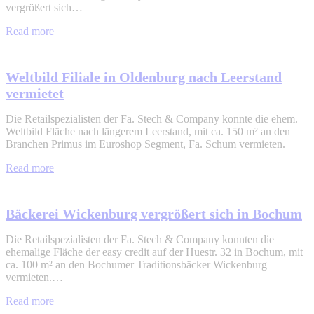
vergrößert sich…
Read more
Weltbild Filiale in Oldenburg nach Leerstand
vermietet
Die Retailspezialisten der Fa. Stech & Company konnte die ehem.
Weltbild Fläche nach längerem Leerstand, mit ca. 150 m² an den
Branchen Primus im Euroshop Segment, Fa. Schum vermieten.
Read more
Bäckerei Wickenburg vergrößert sich in Bochum
Die Retailspezialisten der Fa. Stech & Company konnten die
ehemalige Fläche der easy credit auf der Huestr. 32 in Bochum, mit
ca. 100 m² an den Bochumer Traditionsbäcker Wickenburg
vermieten.…
Read more