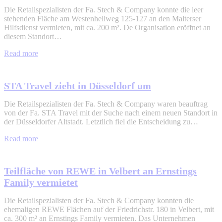
Die Retailspezialisten der Fa. Stech & Company konnte die leer
stehenden Fläche am Westenhellweg 125-127 an den Malterser
Hilfsdienst vermieten, mit ca. 200 m². De Organisation eröffnet an
diesem Standort…
Read more
STA Travel zieht in Düsseldorf um
Die Retailspezialisten der Fa. Stech & Company waren beauftrag
von der Fa. STA Travel mit der Suche nach einem neuen Standort in
der Düsseldorfer Altstadt. Letztlich fiel die Entscheidung zu…
Read more
Teilfläche von REWE in Velbert an Ernstings
Family vermietet
Die Retailspezialisten der Fa. Stech & Company konnten die
ehemaligen REWE Flächen auf der Friedrichstr. 180 in Velbert, mit
ca. 300 m² an Ernstings Family vermieten. Das Unternehmen