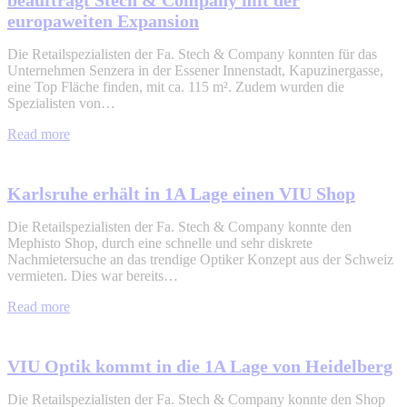
beauftragt Stech & Company mit der
europaweiten Expansion
Die Retailspezialisten der Fa. Stech & Company konnten für das
Unternehmen Senzera in der Essener Innenstadt, Kapuzinergasse,
eine Top Fläche finden, mit ca. 115 m². Zudem wurden die
Spezialisten von…
Read more
Karlsruhe erhält in 1A Lage einen VIU Shop
Die Retailspezialisten der Fa. Stech & Company konnte den
Mephisto Shop, durch eine schnelle und sehr diskrete
Nachmietersuche an das trendige Optiker Konzept aus der Schweiz
vermieten. Dies war bereits…
Read more
VIU Optik kommt in die 1A Lage von Heidelberg
Die Retailspezialisten der Fa. Stech & Company konnte den Shop