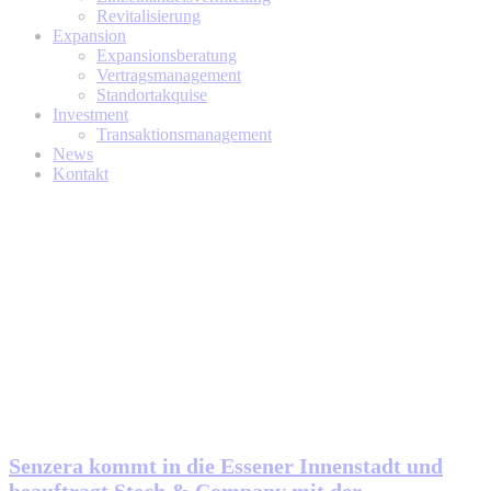
Revitalisierung
Expansion
Expansionsberatung
Vertragsmanagement
Standortakquise
Investment
Transaktionsmanagement
News
Kontakt
Senzera kommt in die Essener Innenstadt und