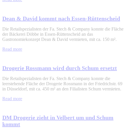
Dean & David kommt nach Essen-Rüttenscheid
Die Retailspezialisten der Fa. Stech & Company konnte die Fläche
der Bäckerei Döbbe in Essen-Rüttenscheid an das
Gastronomiekonzept Dean & David vermieten, mit ca. 150 m².
Read more
Drogerie Rossmann wird durch Schum ersetzt
Die Retailspezialisten der Fa. Stech & Company konnte die
leerstehende Fläche der Drogerie Rossmann in der Friedrichstr. 69
in Düsseldorf, mit ca. 450 m² an den Filialisten Schum vermieten.
Read more
DM Drogerie zieht in Velbert um und Schum
kommt