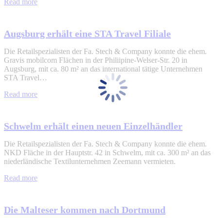
Read more
Augsburg erhält eine STA Travel Filiale
Die Retailspezialisten der Fa. Stech & Company konnte die ehem.
Gravis mobilcom Flächen in der Philiipine-Welser-Str. 20 in
Augsburg, mit ca. 80 m² an das international tätige Unternehmen
STA Travel…
Read more
Schwelm erhält einen neuen Einzelhändler
Die Retailspezialisten der Fa. Stech & Company konnte die ehem.
NKD Fläche in der Hauptstr. 42 in Schwelm, mit ca. 300 m² an das
niederländische Textilunternehmen Zeemann vermieten.
Read more
Die Malteser kommen nach Dortmund