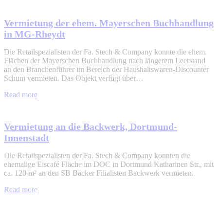
Vermietung der ehem. Mayerschen Buchhandlung
in MG-Rheydt
Die Retailspezialisten der Fa. Stech & Company konnte die ehem.
Flächen der Mayerschen Buchhandlung nach längerem Leerstand
an den Branchenführer im Bereich der Haushaltswaren-Discounter
Schum vermieten. Das Objekt verfügt über…
Read more
Vermietung an die Backwerk, Dortmund-
Innenstadt
Die Retailspezialisten der Fa. Stech & Company konnten die
ehemalige Eiscafé Fläche im DOC in Dortmund Katharinen Str., mit
ca. 120 m² an den SB Bäcker Filialisten Backwerk vermieten.
Read more