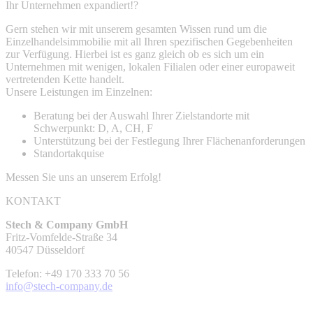
Ihr Unternehmen expandiert!?
Gern stehen wir mit unserem gesamten Wissen rund um die
Einzelhandelsimmobilie mit all Ihren spezifischen Gegebenheiten
zur Verfügung. Hierbei ist es ganz gleich ob es sich um ein
Unternehmen mit wenigen, lokalen Filialen oder einer europaweit
vertretenden Kette handelt.
Unsere Leistungen im Einzelnen:
Beratung bei der Auswahl Ihrer Zielstandorte mit
Schwerpunkt: D, A, CH, F
Unterstützung bei der Festlegung Ihrer Flächenanforderungen
Standortakquise
Messen Sie uns an unserem Erfolg!
KONTAKT
Stech & Company GmbH
Fritz-Vomfelde-Straße 34
40547 Düsseldorf
Telefon: +49 170 333 70 56
info@stech-company.de