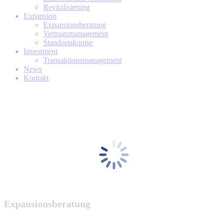
Revitalisierung
Expansion
Expansionsberatung
Vertragsmanagement
Standortakquise
Investment
Transaktionsmanagement
News
Kontakt
Expansionsberatung